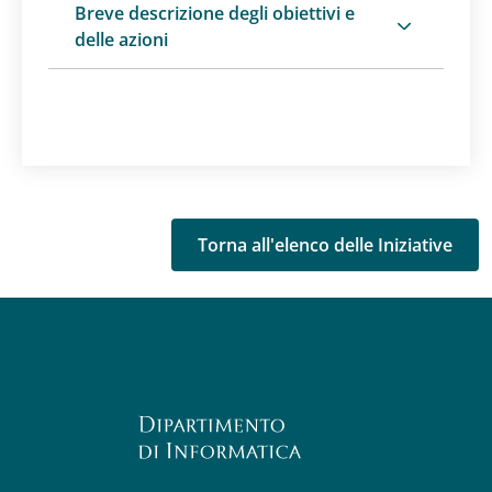
Breve descrizione degli obiettivi e
delle azioni
Torna all'elenco delle Iniziative