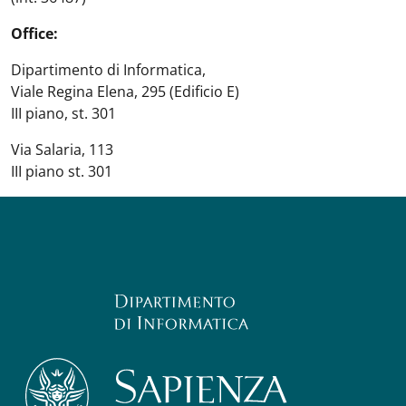
Office:
Dipartimento di Informatica,
Viale Regina Elena, 295 (Edificio E)
III piano, st. 301
Via Salaria, 113
III piano st. 301