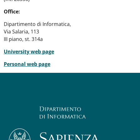
Office:
Dipartimento di Informatica,
Via Salaria, 113
III piano, st. 314a
University web page
Personal web page