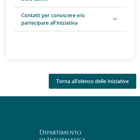
Contatti per conoscere e/o
partecipare all'iniziativa
Torna all'elenco delle Iniziative