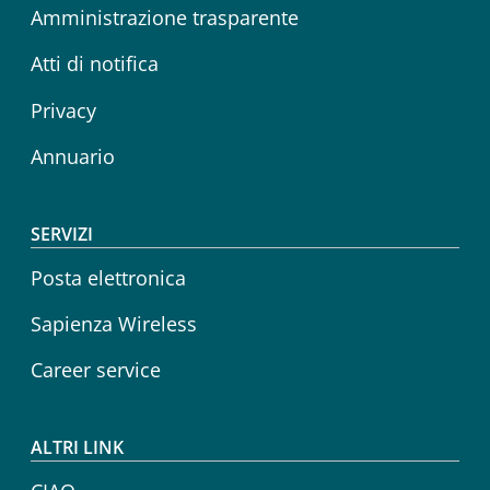
Amministrazione trasparente
Atti di notifica
Privacy
Annuario
SERVIZI
Posta elettronica
Sapienza Wireless
Career service
ALTRI LINK