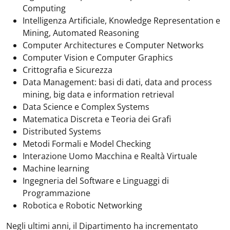
Computing
Intelligenza Artificiale, Knowledge Representation e
Mining, Automated Reasoning
Computer Architectures e Computer Networks
Computer Vision e Computer Graphics
Crittografia e Sicurezza
Data Management: basi di dati, data and process
mining, big data e information retrieval
Data Science e Complex Systems
Matematica Discreta e Teoria dei Grafi
Distributed Systems
Metodi Formali e Model Checking
Interazione Uomo Macchina e Realtà Virtuale
Machine learning
Ingegneria del Software e Linguaggi di
Programmazione
Robotica e Robotic Networking
Negli ultimi anni, il Dipartimento ha incrementato