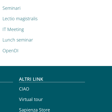
Seminari
Lectio magistralis
IT Meeting
Lunch seminar
OpenDI
ALTRI LINK
CIAO
Virtual tour
Sapienza Store