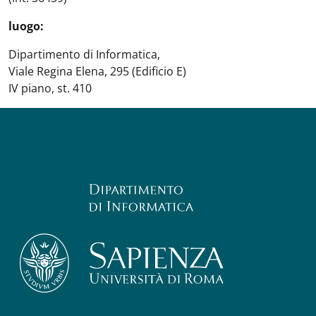
luogo:
Dipartimento di Informatica,
Viale Regina Elena, 295 (Edificio E)
IV piano, st. 410