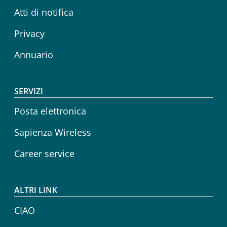
Atti di notifica
Privacy
Annuario
SERVIZI
Posta elettronica
Sapienza Wireless
Career service
ALTRI LINK
CIAO